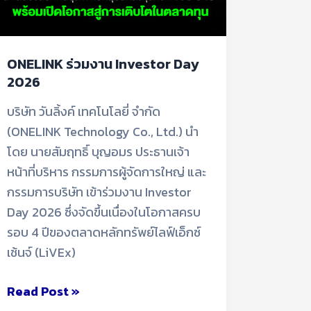
ONELINK ร่วมงาน Investor Day
2026
บริษัท วันลิ้งค์ เทคโนโลยี่ จำกัด
(ONELINK Technology Co., Ltd.) นำ
โดย นายสัมฤทธิ์ บุญอมร ประธานเจ้า
หน้าที่บริหาร กรรมการผู้จัดการใหญ่ และ
กรรมการบริษัท เข้าร่วมงาน Investor
Day 2026 ซึ่งจัดขึ้นเนื่องในโอกาสครบ
รอบ 4 ปีของตลาดหลักทรัพย์ไลฟ์เอ็กซ์
เช้นจ์ (LiVEx)
Read Post »