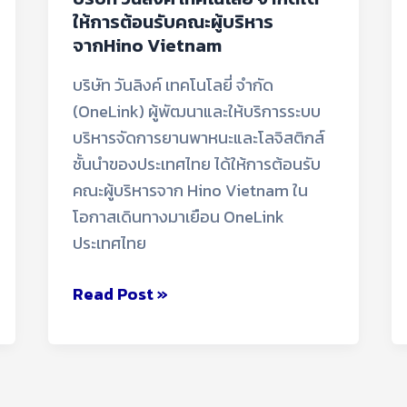
ให้การต้อนรับคณะผู้บริหาร
จากHino Vietnam
บริษัท วันลิงค์ เทคโนโลยี่ จำกัด
(OneLink) ผู้พัฒนาและให้บริการระบบ
บริหารจัดการยานพาหนะและโลจิสติกส์
ชั้นนำของประเทศไทย ได้ให้การต้อนรับ
คณะผู้บริหารจาก Hino Vietnam ใน
โอกาสเดินทางมาเยือน OneLink
ประเทศไทย
Read Post »