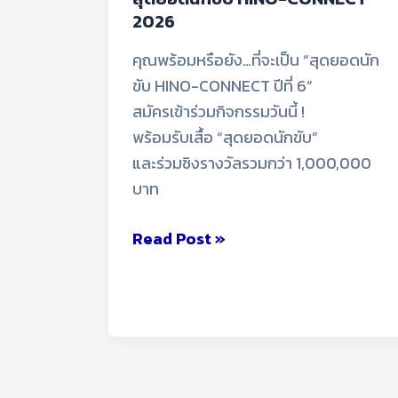
2026
คุณพร้อมหรือยัง…ที่จะเป็น “สุดยอดนัก
ขับ HINO-CONNECT ปีที่ 6”
สมัครเข้าร่วมกิจกรรมวันนี้ !
พร้อมรับเสื้อ “สุดยอดนักขับ”
และร่วมชิงรางวัลรวมกว่า 1,000,000
บาท
Read Post »