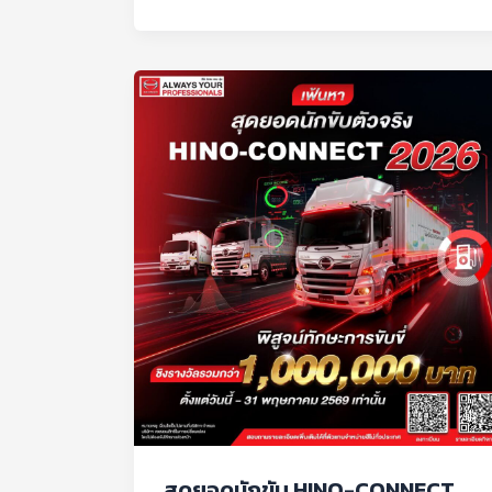
สุด
ยอด
นัก
ขับ
HINO-
CONNECT
2026
สุดยอดนักขับ HINO-CONNECT