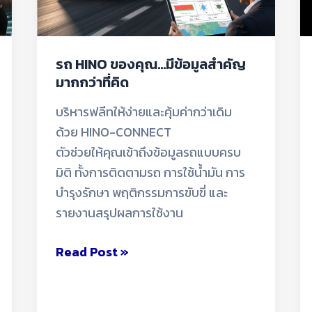
รถ HINO ของคุณ…มีข้อมูลสำคัญ
มากกว่าที่คิด
บริหารฟลีทให้ง่ายและคุ้มค่ากว่าเดิม
ด้วย HINO-CONNECT
ตัวช่วยให้คุณเข้าถึงข้อมูลรถแบบครบ
มิติ ทั้งการติดตามรถ การใช้น้ำมัน การ
บำรุงรักษา พฤติกรรมการขับขี่ และ
รายงานสรุปผลการใช้งาน
Read Post »