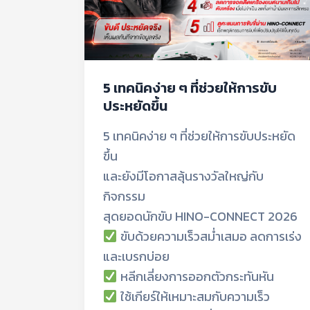
ขึ้น
5 เทคนิคง่าย ๆ ที่ช่วยให้การขับ
ประหยัดขึ้น
5 เทคนิคง่าย ๆ ที่ช่วยให้การขับประหยัด
ขึ้น
และยังมีโอกาสลุ้นรางวัลใหญ่กับ
กิจกรรม
สุดยอดนักขับ HINO-CONNECT 2026
ขับด้วยความเร็วสม่ำเสมอ ลดการเร่ง
และเบรกบ่อย
หลีกเลี่ยงการออกตัวกระทันหัน
ใช้เกียร์ให้เหมาะสมกับความเร็ว