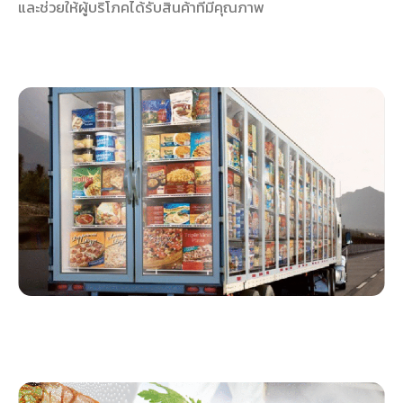
และช่วยให้ผู้บริโภคได้รับสินค้าที่มีคุณภาพ