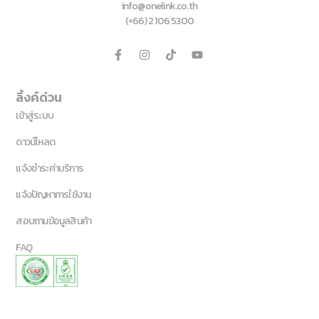
info@onelink.co.th
(+66) 2 106 5300
ลิ้งค์ด่วน
เข้าสู่ระบบ
ดาวน์โหลด
แจ้งชำระค่าบริการ
แจ้งปัญหาการใช้งาน
สอบถามข้อมูลสินค้า
FAQ