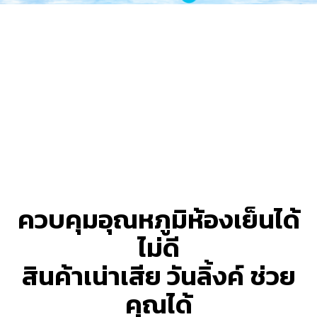
ควบคุมอุณหภูมิห้องเย็นได้
ไม่ดี
สินค้าเน่าเสีย วันลิ้งค์ ช่วย
คุณได้