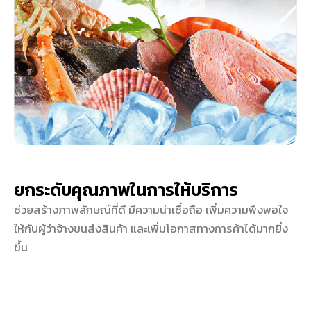
ยกระดับคุณภาพในการให้บริการ
ช่วยสร้างภาพลักษณ์ที่ดี มีความน่าเชื่อถือ เพิ่มความพึงพอใจ
ให้กับผู้ว่าจ้างขนส่งสินค้า และเพิ่มโอกาสทางการค้าได้มากยิ่ง
ขึ้น