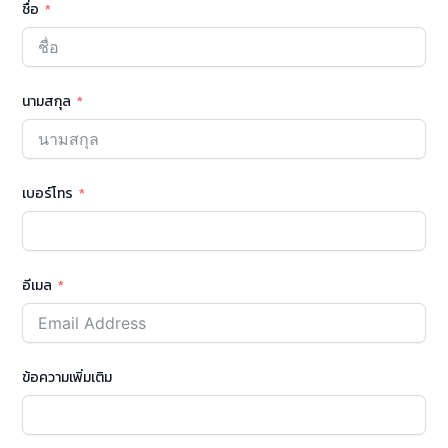
ชื่อ
นามสกุล
เบอร์โทร
อีเมล
ข้อความเพิ่มเติม