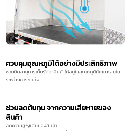
ควบคุมอุณหภูมิได้อย่างมีประสิทธิภาพ
ช่วยยืดอายุการเก็บรักษาสินค้าให้อยู่ในอุณหภูมิที่เหมาะสมใน
ระหว่างการขนส่ง
ช่วยลดต้นทุน จากความเสียหายของ
สินค้า
ลดความสูญเสียของสินค้า