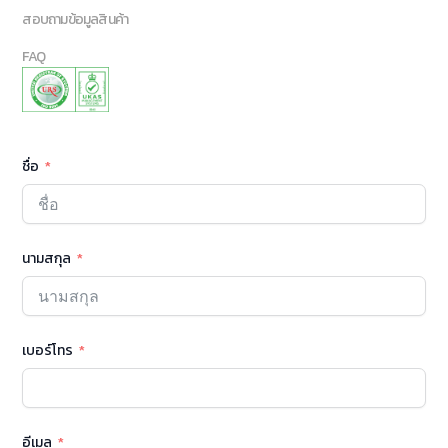
สอบถามข้อมูลสินค้า
FAQ
ชื่อ
นามสกุล
เบอร์โทร
อีเมล