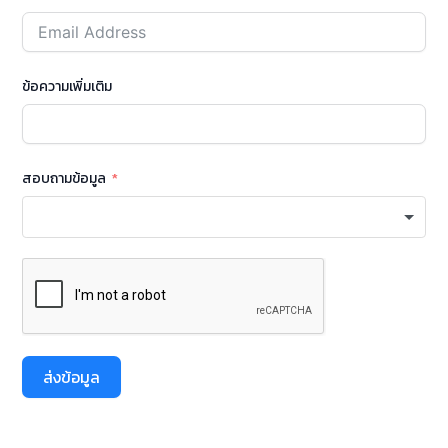
ข้อความเพิ่มเติม
สอบถามข้อมูล
ส่งข้อมูล